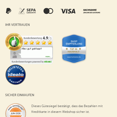
IHR VERTRAUEN
SICHER EINKAUFEN
Dieses Gütesiegel bestätigt, dass das Bezahlen mit
Kreditkarte in diesem Webshop sicher ist.