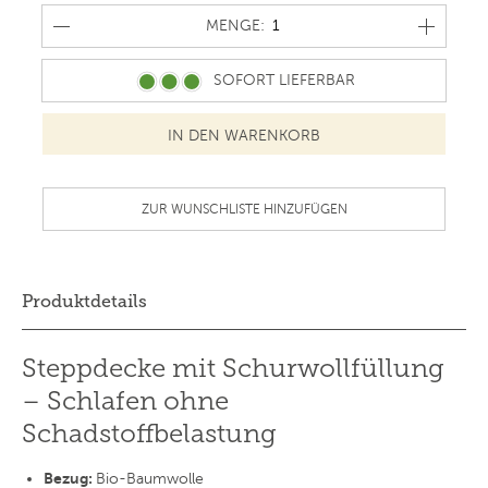
MENGE
MENGE:
SOFORT LIEFERBAR
ZUR WUNSCHLISTE HINZUFÜGEN
Produktdetails
Steppdecke mit Schurwollfüllung
– Schlafen ohne
Schadstoffbelastung
Bezug:
Bio-Baumwolle