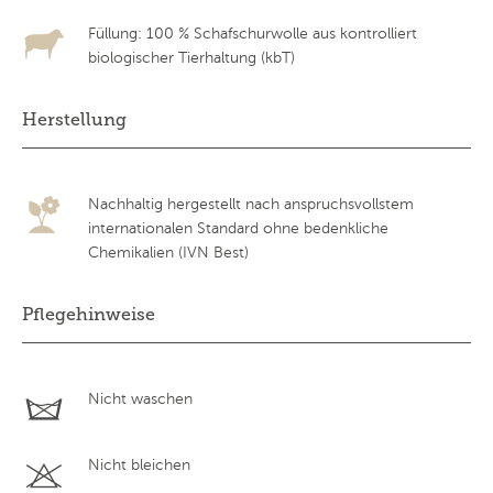
Füllung: 100 % Schafschurwolle aus kontrolliert
biologischer Tierhaltung (kbT)
Herstellung
Nachhaltig hergestellt nach anspruchsvollstem
internationalen Standard ohne bedenkliche
Chemikalien (IVN Best)
Pflegehinweise
Nicht waschen
Nicht bleichen