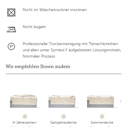
Nicht im Wäschetrockner trocknen
Nicht bügeln
Professionelle Trockenreinigung mit Tetrachlorethen
und allen unter Symbol F aufgelisteten Lösungsmitteln,
Normaler Prozess
Wir empfehlen Ihnen zudem
4-Jahreszeiten-
Ganzjahresdecke
Sommerdecke