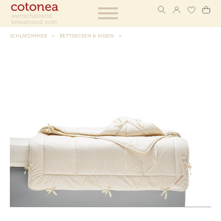
SCHLAFZIMMER
BETTDECKEN & KISSEN