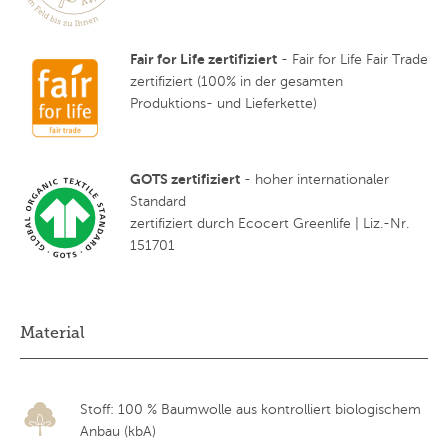
Fair for Life zertifiziert
- Fair for Life Fair Trade
zertifiziert (100% in der gesamten
Produktions- und Lieferkette)
GOTS zertifiziert
- hoher internationaler
Standard
zertifiziert durch Ecocert Greenlife | Liz.-Nr.
151701
Material
Stoff: 100 % Baumwolle aus kontrolliert biologischem
Anbau (kbA)