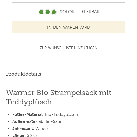
SOFORT LIEFERBAR
ZUR WUNSCHLISTE HINZUFÜGEN
Produktdetails
Warmer Bio Strampelsack mit
Teddyplüsch
Futter-Material:
Bio-Teddyplüsch
Außenmaterial:
Bio-Satin
Jahreszeit:
Winter
Länge:
50 cm