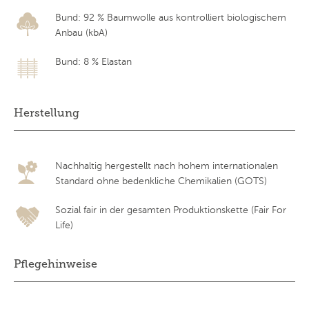
Bund: 92 % Baumwolle aus kontrolliert biologischem
Anbau (kbA)
Bund: 8 % Elastan
Herstellung
Nachhaltig hergestellt nach hohem internationalen
Standard ohne bedenkliche Chemikalien (GOTS)
Sozial fair in der gesamten Produktionskette (Fair For
Life)
Pflegehinweise