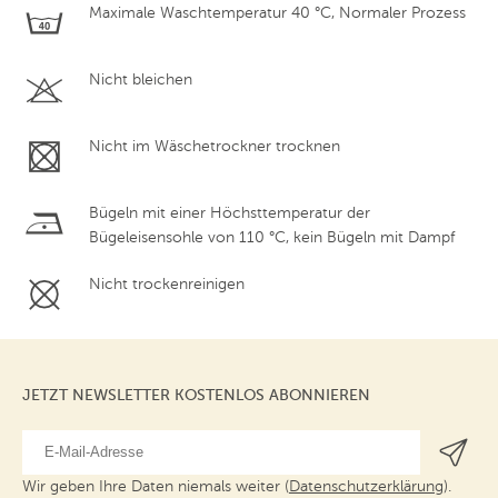
Maximale Waschtemperatur 40 °C, Normaler Prozess
Nicht bleichen
Nicht im Wäschetrockner trocknen
Bügeln mit einer Höchsttemperatur der
Bügeleisensohle von 110 °C, kein Bügeln mit Dampf
Nicht trockenreinigen
JETZT NEWSLETTER KOSTENLOS ABONNIEREN
Wir geben Ihre Daten niemals weiter (
Datenschutzerklärung
).