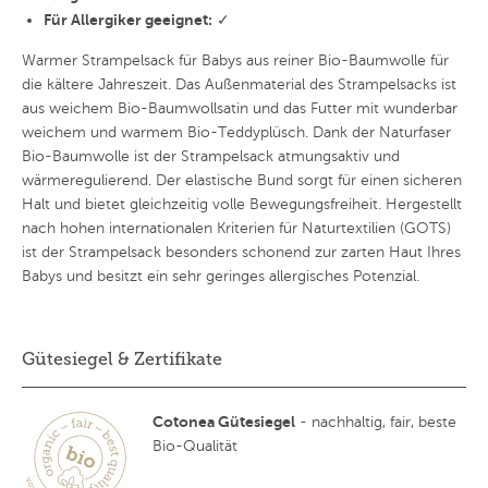
Für Allergiker geeignet:
✓
Warmer Strampelsack für Babys aus reiner Bio-Baumwolle für
die kältere Jahreszeit. Das Außenmaterial des Strampelsacks ist
aus weichem Bio-Baumwollsatin und das Futter mit wunderbar
weichem und warmem Bio-Teddyplüsch. Dank der Naturfaser
Bio-Baumwolle ist der Strampelsack atmungsaktiv und
wärmeregulierend. Der elastische Bund sorgt für einen sicheren
Halt und bietet gleichzeitig volle Bewegungsfreiheit. Hergestellt
nach hohen internationalen Kriterien für Naturtextilien (GOTS)
ist der Strampelsack besonders schonend zur zarten Haut Ihres
Babys und besitzt ein sehr geringes allergisches Potenzial.
Gütesiegel & Zertifikate
Cotonea Gütesiegel
- nachhaltig, fair, beste
Bio-Qualität