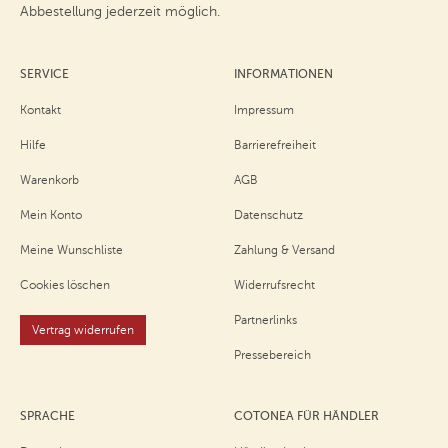
Abbestellung jederzeit möglich.
SERVICE
INFORMATIONEN
Kontakt
Impressum
Hilfe
Barrierefreiheit
Warenkorb
AGB
Mein Konto
Datenschutz
Meine Wunschliste
Zahlung & Versand
Cookies löschen
Widerrufsrecht
Partnerlinks
Vertrag widerrufen
Pressebereich
SPRACHE
COTONEA FÜR HÄNDLER