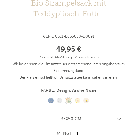
Bio Strampelsack mit
Teddyplüsch-Futter
Art.Nr.: CSS1-E035050-D0091
49,95 €
Preis inkl. MwSt. zzgl.
Versandkosten
Wir berechnen die Umsatzsteuer entsprechend Ihren Angaben zum
Bestimmungsland.
Der Preis einschließlich Umsatzsteuer kann daher variieren.
Design: Arche Noah
FARBE:
MENGE
MENGE: