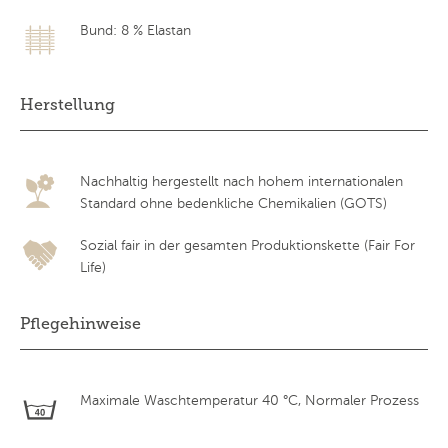
Bund: 8 % Elastan
Herstellung
Nachhaltig hergestellt nach hohem internationalen
Standard ohne bedenkliche Chemikalien (GOTS)
Sozial fair in der gesamten Produktionskette (Fair For
Life)
Pflegehinweise
Maximale Waschtemperatur 40 °C, Normaler Prozess