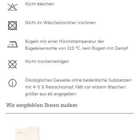
Nicht bleichen
Nicht im Wäschetrockner trocknen
Bügeln mit einer Höchsttemperatur der
Bügeleisensohle von 110 °C, kein Bügeln mit Dampf
Nicht trockenreinigen
Ökologisches Gewebe ohne bedenkliche Substanzen
mit 4-5 % Restschrumpf. Fällt vor erstem Waschen
größer aus als angegeben.
Wir empfehlen Ihnen zudem