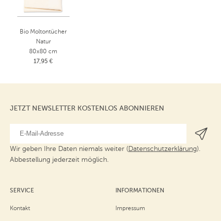
Bio Moltontücher
Natur
80x80 cm
17,95 €
JETZT NEWSLETTER KOSTENLOS ABONNIEREN
Wir geben Ihre Daten niemals weiter (
Datenschutzerklärung
).
Abbestellung jederzeit möglich.
SERVICE
INFORMATIONEN
Kontakt
Impressum