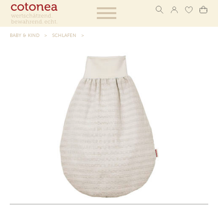
BABY & KIND
SCHLAFEN