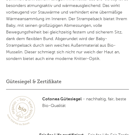
besonders atmungsaktiv und wärmeausgleichend. Das wirkt
vorbeugend vor Stauwärme und verhindert eine übermäßige
Wärmeansammlung im Inneren. Der Strampelsack bietet Ihrem
Baby, mit seinen großzügigen Abmessungen, volle
Bewegungsfreiheit bei gleichzeitig festem und sicherem Sitz,
dank dem flexiblen Bund. Abgerundet wird der Baby-
Strampelsack durch sein weiches Außenmaterial aus Bio-
Musselin. Dieser schmiegt sich nicht nur weich der Haut an,
sondern bietet auch eine moderne Knitter-Optik.
Gütesiegel & Zertifikate
Cotonea Gütesiegel
- nachhaltig, fair, beste
Bio-Qualität