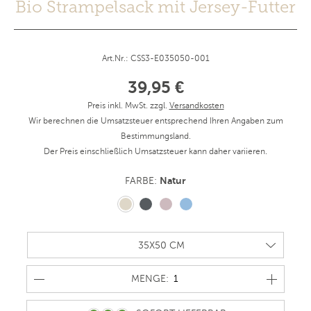
Bio Strampelsack mit Jersey-Futter
Art.Nr.: CSS3-E035050-001
39,95 €
Preis inkl. MwSt. zzgl.
Versandkosten
Wir berechnen die Umsatzsteuer entsprechend Ihren Angaben zum
Bestimmungsland.
Der Preis einschließlich Umsatzsteuer kann daher variieren.
Natur
FARBE:
MENGE
MENGE: