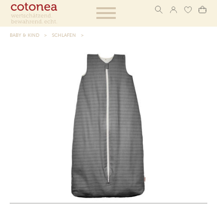
BABY & KIND
SCHLAFEN