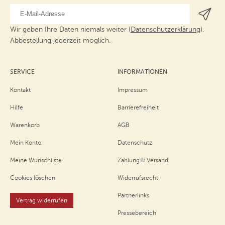
Wir geben Ihre Daten niemals weiter (
Datenschutzerklärung
).
Abbestellung jederzeit möglich.
SERVICE
INFORMATIONEN
Kontakt
Impressum
Hilfe
Barrierefreiheit
Warenkorb
AGB
Mein Konto
Datenschutz
Meine Wunschliste
Zahlung & Versand
Cookies löschen
Widerrufsrecht
Partnerlinks
Vertrag widerrufen
Pressebereich