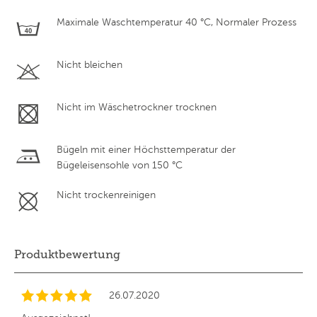
Maximale Waschtemperatur 40 °C, Normaler Prozess
Nicht bleichen
Nicht im Wäschetrockner trocknen
Bügeln mit einer Höchsttemperatur der
Bügeleisensohle von 150 °C
Nicht trockenreinigen
Produktbewertung
26.07.2020