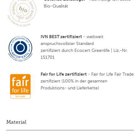
Bio-Qualität
IVN BEST zertifiziert
- weltweit
anspruchsvollster Standard
zertifiziert durch Ecocert Greenlife | Liz.-Nr.
151701
Fair for Life zertifiziert
- Fair for Life Fair Trade
zertifiziert (100% in der gesamten
Produktions- und Lieferkette)
Material