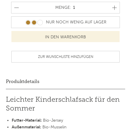
MENGE
MENGE:
NUR NOCH WENIG AUF LAGER
ZUR WUNSCHLISTE HINZUFÜGEN
Produktdetails
Leichter Kinderschlafsack für den
Sommer
Futter-Material:
Bio-Jersey
Außenmaterial:
Bio-Musselin