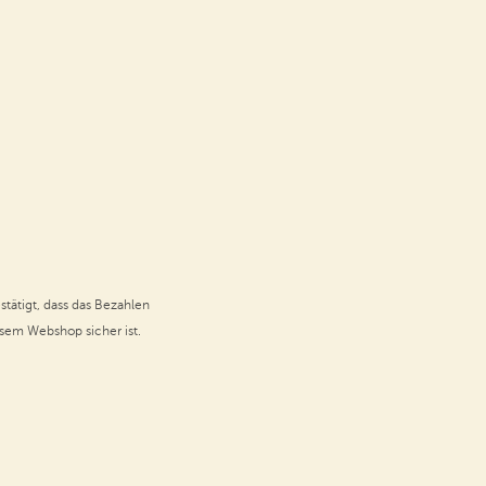
stätigt, dass das Bezahlen
esem Webshop sicher ist.