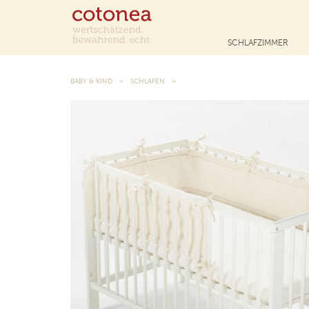
SCHLAFZIMMER
BABY & KIND
SCHLAFEN