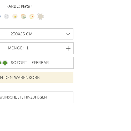
Natur
FARBE:
MENGE
MENGE:
SOFORT LIEFERBAR
 WUNSCHLISTE HINZUFÜGEN