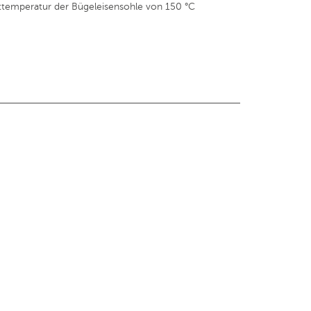
ttemperatur der Bügeleisensohle von 150 °C