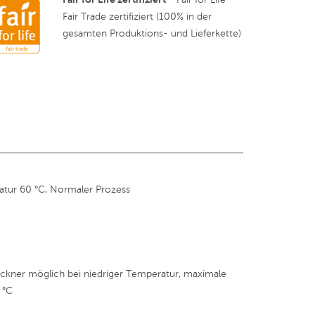
Fair Trade zertifiziert (100% in der
gesamten Produktions- und Lieferkette)
tur 60 °C, Normaler Prozess
kner möglich bei niedriger Temperatur, maximale
 °C