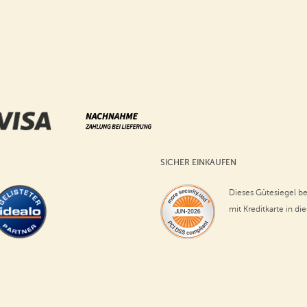
SICHER EINKAUFEN
Dieses Gütesiegel be
mit Kreditkarte in di