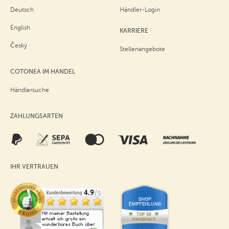
Deutsch
Händler-Login
English
KARRIERE
Český
Stellenangebote
COTONEA IM HANDEL
Händlersuche
ZAHLUNGSARTEN
IHR VERTRAUEN