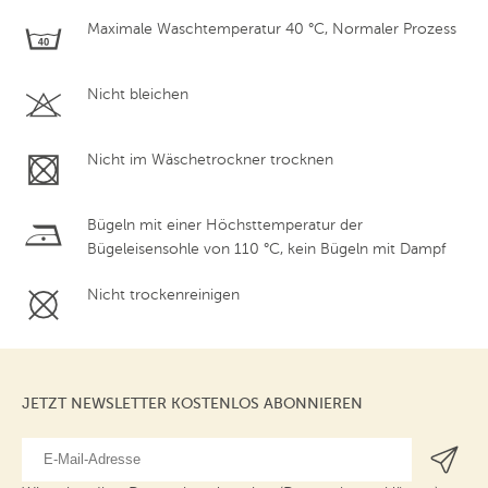
Maximale Waschtemperatur 40 °C, Normaler Prozess
Nicht bleichen
Nicht im Wäschetrockner trocknen
Bügeln mit einer Höchsttemperatur der
Bügeleisensohle von 110 °C, kein Bügeln mit Dampf
Nicht trockenreinigen
JETZT NEWSLETTER KOSTENLOS ABONNIEREN