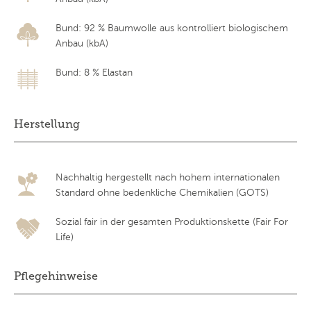
Bund: 92 % Baumwolle aus kontrolliert biologischem
Anbau (kbA)
Bund: 8 % Elastan
Herstellung
Nachhaltig hergestellt nach hohem internationalen
Standard ohne bedenkliche Chemikalien (GOTS)
Sozial fair in der gesamten Produktionskette (Fair For
Life)
Pflegehinweise