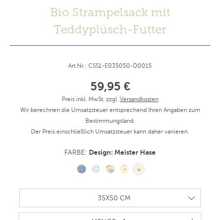
Bio Strampelsack mit
Teddyplüsch-Futter
Art.Nr.: CSS1-E035050-D0015
59,95 €
Preis inkl. MwSt. zzgl.
Versandkosten
Wir berechnen die Umsatzsteuer entsprechend Ihren Angaben zum
Bestimmungsland.
Der Preis einschließlich Umsatzsteuer kann daher variieren.
Design: Meister Hase
FARBE: