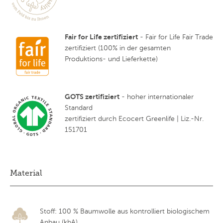
Fair for Life zertifiziert
- Fair for Life Fair Trade
zertifiziert (100% in der gesamten
Produktions- und Lieferkette)
GOTS zertifiziert
- hoher internationaler
Standard
zertifiziert durch Ecocert Greenlife | Liz.-Nr.
151701
Material
Stoff: 100 % Baumwolle aus kontrolliert biologischem
Anbau (kbA)