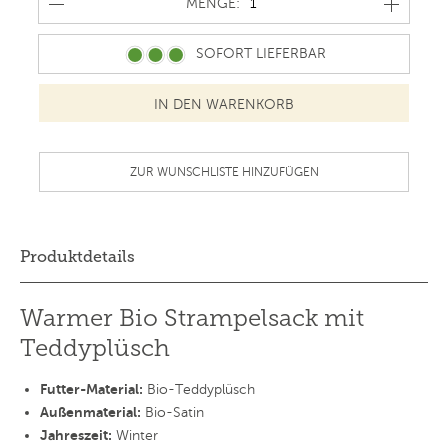
MENGE
MENGE:
SOFORT LIEFERBAR
ZUR WUNSCHLISTE HINZUFÜGEN
Produktdetails
Warmer Bio Strampelsack mit
Teddyplüsch
Futter-Material:
Bio-Teddyplüsch
Außenmaterial:
Bio-Satin
Jahreszeit:
Winter