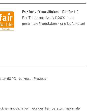
Fair for Life zertifiziert
- Fair for Life
Fair Trade zertifiziert (100% in der
gesamten Produktions- und Lieferkette)
tur 60 °C, Normaler Prozess
kner möglich bei niedriger Temperatur, maximale