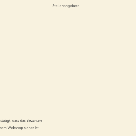
Stellenangebote
stätigt, dass das Bezahlen
esem Webshop sicher ist.