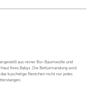
ergestellt aus reiner Bio-Baumwolle und
 Haut Ihres Babys. Die Bettumrandung wird
 das kuschelige Nestchen nicht nur jedes
tterstangen.