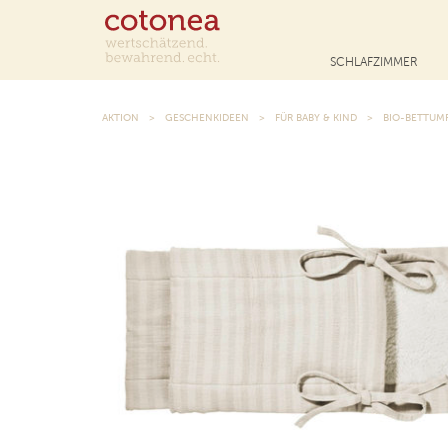
SCHLAFZIMMER
AKTION
GESCHENKIDEEN
FÜR BABY & KIND
BIO-BETTUM