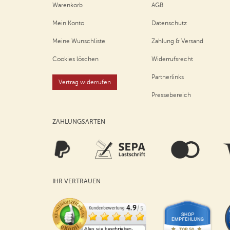
Warenkorb
AGB
Mein Konto
Datenschutz
Meine Wunschliste
Zahlung & Versand
Cookies löschen
Widerrufsrecht
Partnerlinks
Vertrag widerrufen
Pressebereich
ZAHLUNGSARTEN
IHR VERTRAUEN