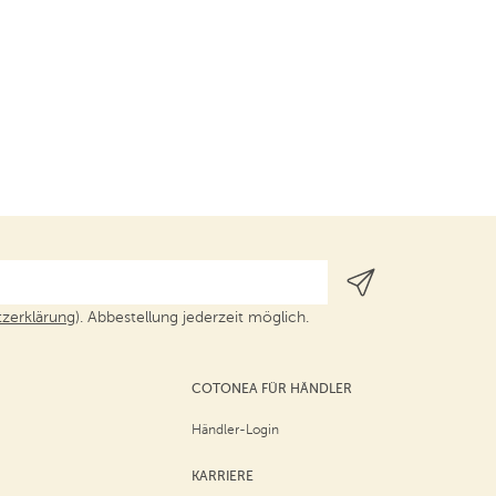
zerklärung
). Abbestellung jederzeit möglich.
COTONEA FÜR HÄNDLER
Händler-Login
KARRIERE