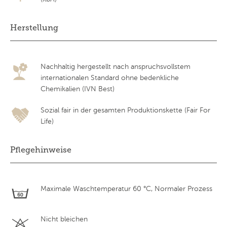
Herstellung
Nachhaltig hergestellt nach anspruchsvollstem
internationalen Standard ohne bedenkliche
Chemikalien (IVN Best)
Sozial fair in der gesamten Produktionskette (Fair For
Life)
Pflegehinweise
Maximale Waschtemperatur 60 °C, Normaler Prozess
Nicht bleichen