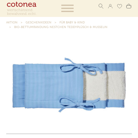
AKTION
GESCHENKIDEEN
FÜR BABY & KIND
BIO-BETTUMRANDUNG NESTCHEN TEDDYPLÜSCH & MUSSELIN