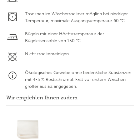
Trocknen im Wäschetrockner möglich bei niedriger
Temperatur, maximale Ausgangstemperatur 60 °C
Bügeln mit einer Höchsttemperatur der
Bügeleisensohle von 150 °C
Nicht trockenreinigen
Ökologisches Gewebe ohne bedenkliche Substanzen
mit 4-5 % Restschrumpf. Fällt vor erstem Waschen
größer aus als angegeben.
Wir empfehlen Ihnen zudem