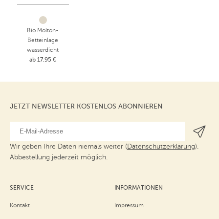
Bio Molton-
Betteinlage
wasserdicht
ab 17.95 €
JETZT NEWSLETTER KOSTENLOS ABONNIEREN
Wir geben Ihre Daten niemals weiter (
Datenschutzerklärung
).
Abbestellung jederzeit möglich.
SERVICE
INFORMATIONEN
Kontakt
Impressum