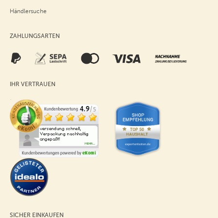
Händlersuche
ZAHLUNGSARTEN
IHR VERTRAUEN
SICHER EINKAUFEN