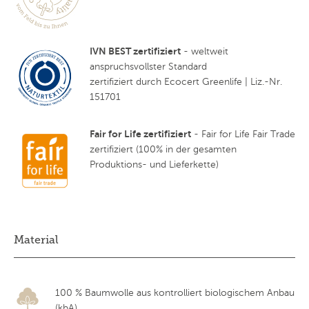
IVN BEST zertifiziert
- weltweit
anspruchsvollster Standard
zertifiziert durch Ecocert Greenlife | Liz.-Nr.
151701
Fair for Life zertifiziert
- Fair for Life Fair Trade
zertifiziert (100% in der gesamten
Produktions- und Lieferkette)
Material
100 % Baumwolle aus kontrolliert biologischem Anbau
(kbA)